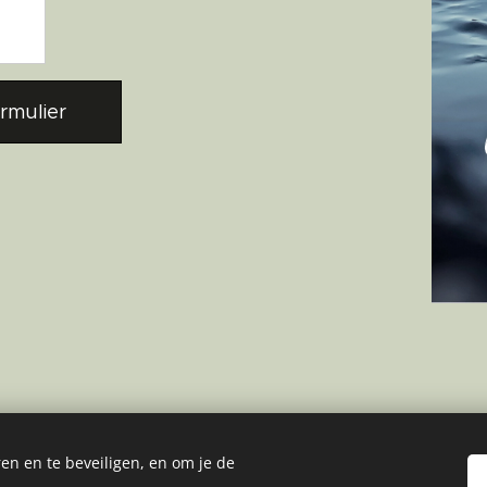
rmulier
en en te beveiligen, en om je de