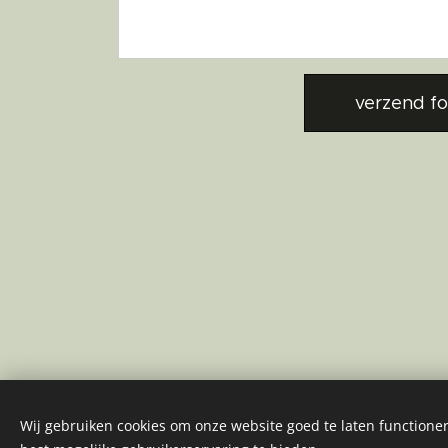
verzend fo
Wij gebruiken cookies om onze website goed te laten functioner
KOM MAR OP!