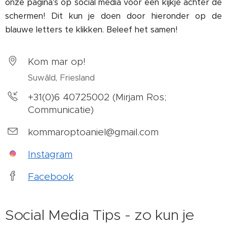
onze pagina's op social media voor een kijkje achter de
schermen! Dit kun je doen door hieronder op de
blauwe letters te klikken. Beleef het samen!
Kom mar op!
Suwâld, Friesland
+31(0)6 40725002 (Mirjam Ros;
Communicatie)
kommaroptoaniel@gmail.com
Instagram
Facebook
Social Media Tips - zo kun je