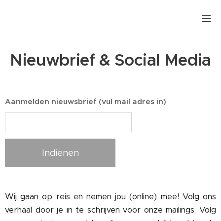
Nieuwbrief & Social Media
Aanmelden nieuwsbrief (vul mail adres in)
Indienen
Wij gaan op reis en nemen jou (online) mee! Volg ons
verhaal door je in te schrijven voor onze mailings. Volg