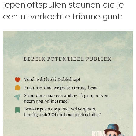
iepenloftspullen steunen die je
een uitverkochte tribune gunt: