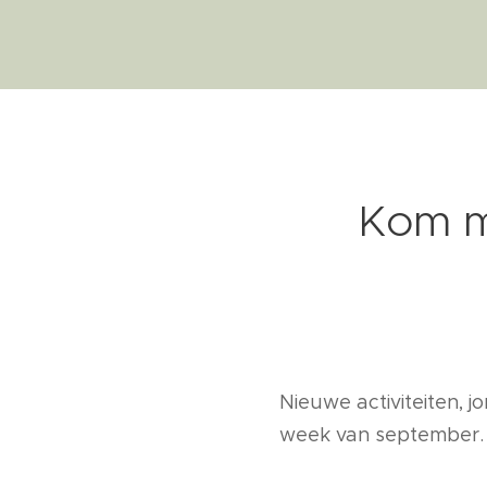
Kom m
Nieuwe activiteiten, 
week van september.