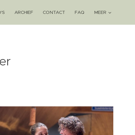
'S
ARCHIEF
CONTACT
FAQ
MEER
er