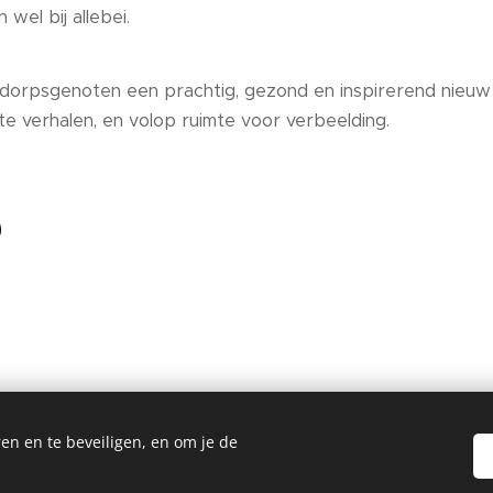
 wel bij allebei.
dorpsgenoten een prachtig, gezond en inspirerend nieuw 
e verhalen, en volop ruimte voor verbeelding.
en en te beveiligen, en om je de