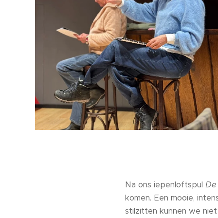
Na ons iepenloftspul
De 
komen. Een mooie, inten
stilzitten kunnen we niet